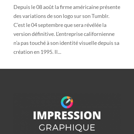
Depuis le 08 août la firme américaine présente
des variations de son logo sur son Tumblr.
C’est le 04 septembre que sera révélée la
version définitive. L’entreprise californienne
n’a pas touché à son identité visuelle depuis sa
création en 1995. Il...