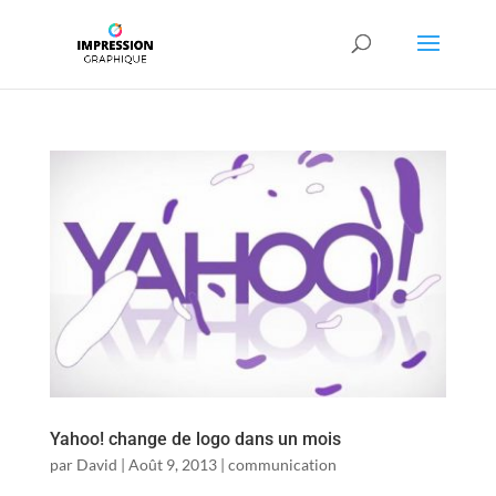
Yahoo! change de logo dans un mois
par
David
|
Août 9, 2013
|
communication