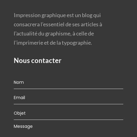
Impression graphique est un blog qui
consacrera l’essentiel de ses articles à
l’actualité du graphisme, à celle de
l’imprimerie et de la typographie.
Nous contacter