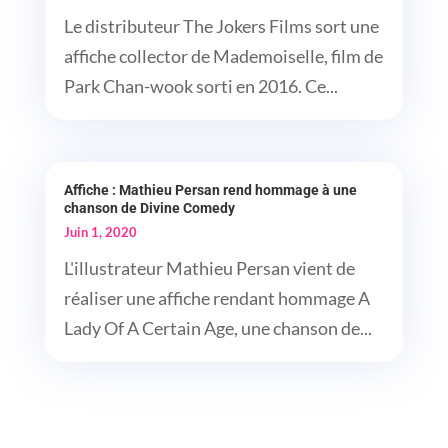
Le distributeur The Jokers Films sort une
affiche collector de Mademoiselle, film de
Park Chan-wook sorti en 2016. Ce...
Affiche : Mathieu Persan rend hommage à une
chanson de Divine Comedy
Juin 1, 2020
L'illustrateur Mathieu Persan vient de
réaliser une affiche rendant hommage A
Lady Of A Certain Age, une chanson de...