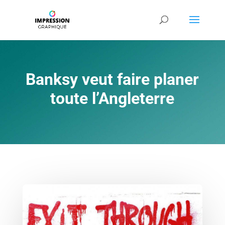
Banksy veut faire planer
toute l’Angleterre