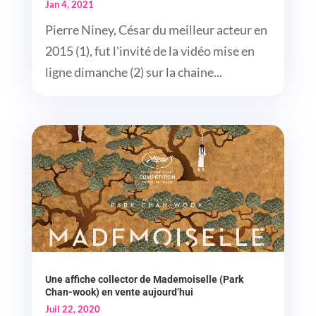
Jan 4, 2021
Pierre Niney, César du meilleur acteur en
2015 (1), fut l'invité de la vidéo mise en
ligne dimanche (2) sur la chaine...
Une affiche collector de Mademoiselle (Park
Chan-wook) en vente aujourd’hui
Juil 22, 2020