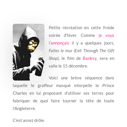
Petite récréation en cette froide
soirée d’hiver. Comme
je vous
l’annonçais
il y a quelques jours,
Faites le mur (Exit Through The Gift
Shop),
le film de
Banksy
, sera en
salle le 15 décembre.
Voici une brève séquence dans
laquelle le graffeur masqué interpelle le Prince
Charles en lui proposant d’utiliser ses terres pour
fabriquer de quoi faire tourner la tête de toute
l’Angleterre.
C’est assez drôle.