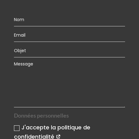
Données personnelles
J'accepte la politique de
confidentialité