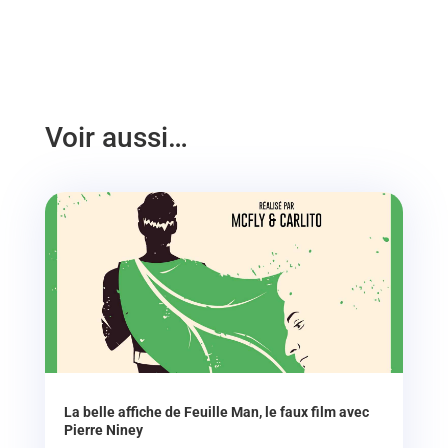
Voir aussi…
La belle affiche de Feuille Man, le faux film avec
Pierre Niney