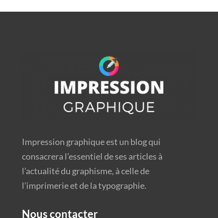
Impression graphique est un blog qui
consacrera l’essentiel de ses articles à
l’actualité du graphisme, à celle de
l’imprimerie et de la typographie.
Nous contacter