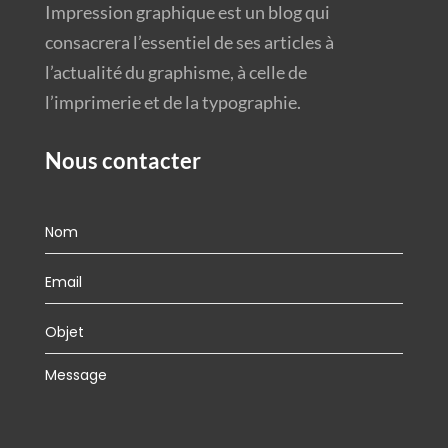
Impression graphique est un blog qui
consacrera l’essentiel de ses articles à
l’actualité du graphisme, à celle de
l’imprimerie et de la typographie.
Nous contacter