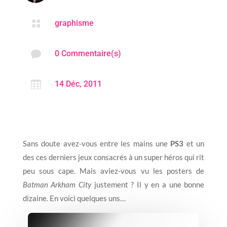

graphisme

0 Commentaire(s)

14 Déc, 2011
Sans doute avez-vous entre les mains une
PS3
et un
des ces derniers jeux consacrés à un super héros qui rit
peu sous cape. Mais aviez-vous vu les posters de
Batman Arkham City
justement ? Il y en a une bonne
dizaine. En voici quelques uns…