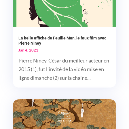
La belle affiche de Feuille Man, le faux film avec
Pierre Niney
Jan 4, 2021
Pierre Niney, César du meilleur acteur en
2015 (1), fut l'invité de la vidéo mise en
ligne dimanche (2) sur la chaine...