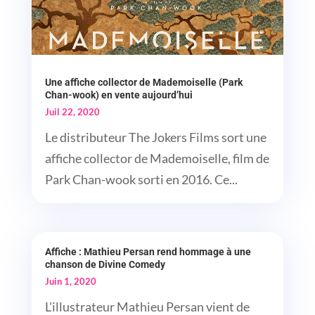
Une affiche collector de Mademoiselle (Park
Chan-wook) en vente aujourd’hui
Juil 22, 2020
Le distributeur The Jokers Films sort une
affiche collector de Mademoiselle, film de
Park Chan-wook sorti en 2016. Ce...
Affiche : Mathieu Persan rend hommage à une
chanson de Divine Comedy
Juin 1, 2020
L'illustrateur Mathieu Persan vient de