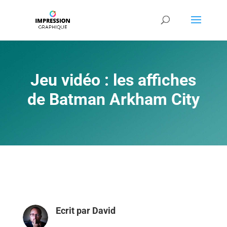
Jeu vidéo : les affiches
de Batman Arkham City
Ecrit par
David