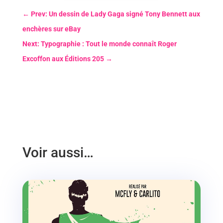
←
Prev: Un dessin de Lady Gaga signé Tony Bennett aux
enchères sur eBay
Next: Typographie : Tout le monde connaît Roger
Excoffon aux Éditions 205
→
Voir aussi…